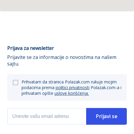
Prijava za newsletter
Prijavite se za informacije o novostima na našem
sajtu.
Prihvatam da stranica Polazak.com rukuje mojim
podacima prema
politici privatnosti
Polazak.com-a i
prihvatam opšte
uslove korišćenja.
Prijavi se