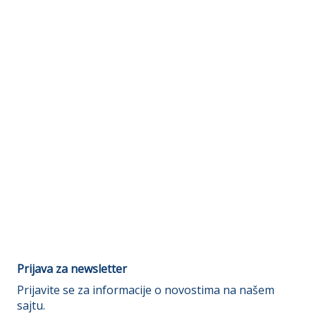
Prijava za newsletter
Prijavite se za informacije o novostima na našem
sajtu.