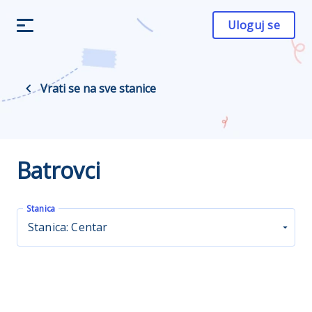
Uloguj se
Vrati se na sve stanice
Batrovci
Stanica
Stanica: Centar