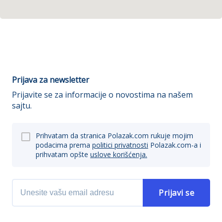
Prijava za newsletter
Prijavite se za informacije o novostima na našem
sajtu.
Prihvatam da stranica Polazak.com rukuje mojim
podacima prema
politici privatnosti
Polazak.com-a i
prihvatam opšte
uslove korišćenja.
Prijavi se