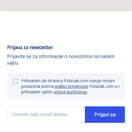
Prijava za newsletter
Prijavite se za informacije o novostima na našem
sajtu.
Prihvatam da stranica Polazak.com rukuje mojim
podacima prema
politici privatnosti
Polazak.com-a i
prihvatam opšte
uslove korišćenja.
Prijavi se