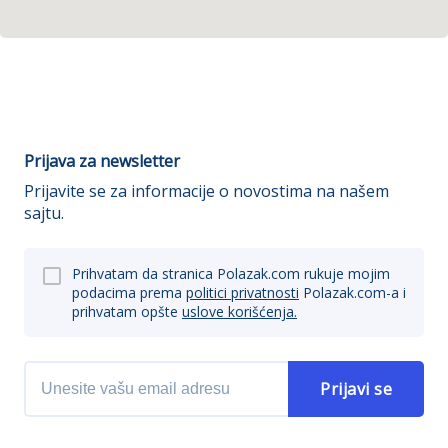
Prijava za newsletter
Prijavite se za informacije o novostima na našem
sajtu.
Prihvatam da stranica Polazak.com rukuje mojim
podacima prema
politici privatnosti
Polazak.com-a i
prihvatam opšte
uslove korišćenja.
Prijavi se