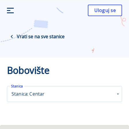
Uloguj se
Vrati se na sve stanice
Bobovište
Stanica
Stanica: Centar