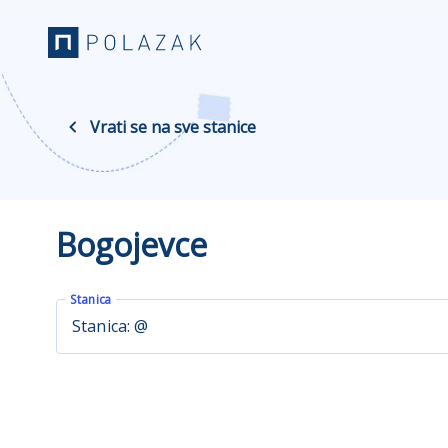
Vrati se na sve stanice
Bogojevce
Stanica
Stanica: @