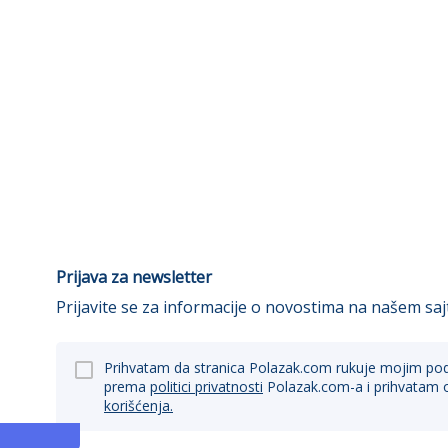
Prijava za newsletter
Prijavite se za informacije o novostima na našem saj
Prihvatam da stranica Polazak.com rukuje mojim po
prema
politici privatnosti
Polazak.com-a i prihvatam 
korišćenja.