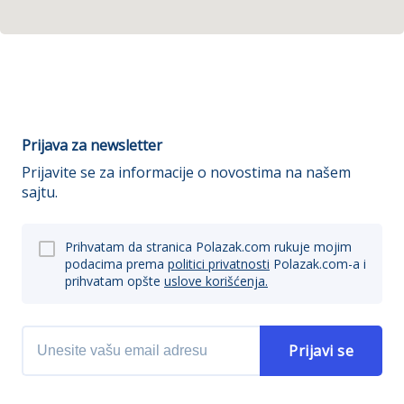
Prijava za newsletter
Prijavite se za informacije o novostima na našem
sajtu.
Prihvatam da stranica Polazak.com rukuje mojim
podacima prema
politici privatnosti
Polazak.com-a i
prihvatam opšte
uslove korišćenja.
Prijavi se