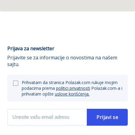
Prijava za newsletter
Prijavite se za informacije o novostima na našem
sajtu.
Prihvatam da stranica Polazak.com rukuje mojim
podacima prema
politici privatnosti
Polazak.com-a i
prihvatam opšte
uslove korišćenja.
Prijavi se