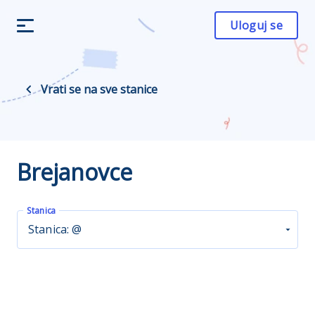
Uloguj se
Vrati se na sve stanice
Brejanovce
Stanica
Stanica: @