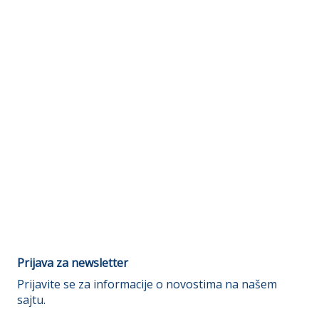
Prijava za newsletter
Prijavite se za informacije o novostima na našem
sajtu.