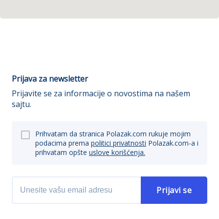
Prijava za newsletter
Prijavite se za informacije o novostima na našem
sajtu.
Prihvatam da stranica Polazak.com rukuje mojim
podacima prema
politici privatnosti
Polazak.com-a i
prihvatam opšte
uslove korišćenja.
Prijavi se