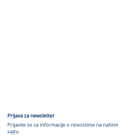
Prijava za newsletter
Prijavite se za informacije o novostima na našem
sajtu.