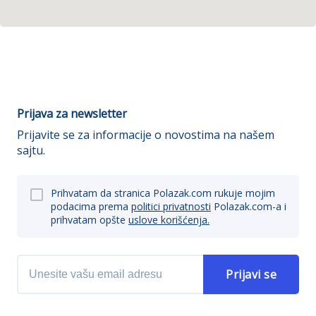
Prijava za newsletter
Prijavite se za informacije o novostima na našem
sajtu.
Prihvatam da stranica Polazak.com rukuje mojim
podacima prema
politici privatnosti
Polazak.com-a i
prihvatam opšte
uslove korišćenja.
Prijavi se