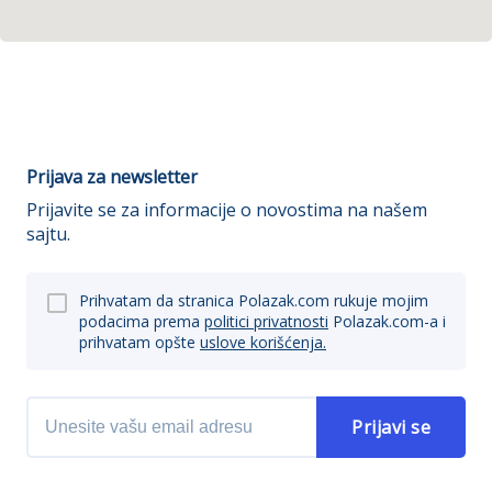
Prijava za newsletter
Prijavite se za informacije o novostima na našem
sajtu.
Prihvatam da stranica Polazak.com rukuje mojim
podacima prema
politici privatnosti
Polazak.com-a i
prihvatam opšte
uslove korišćenja.
Prijavi se