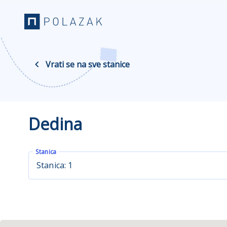
Vrati se na sve stanice
Dedina
Stanica
Stanica: 1