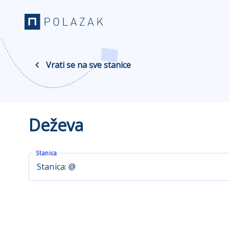
Vrati se na sve stanice
Deževa
Stanica
Stanica: @