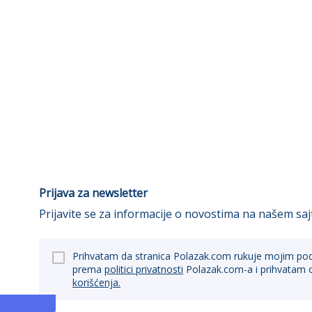
Prijava za newsletter
Prijavite se za informacije o novostima na našem saj
Prihvatam da stranica Polazak.com rukuje mojim po
prema
politici privatnosti
Polazak.com-a i prihvatam 
korišćenja.