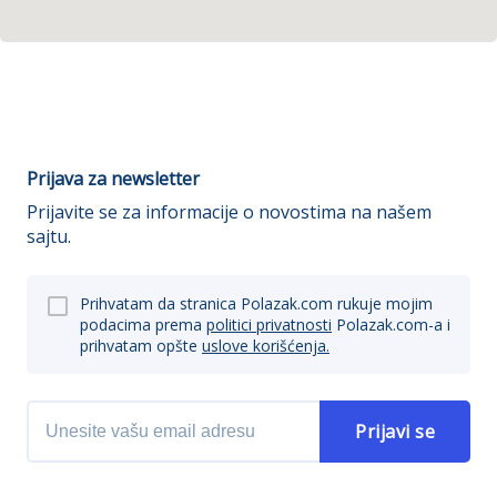
Prijava za newsletter
Prijavite se za informacije o novostima na našem
sajtu.
Prihvatam da stranica Polazak.com rukuje mojim
podacima prema
politici privatnosti
Polazak.com-a i
prihvatam opšte
uslove korišćenja.
Prijavi se