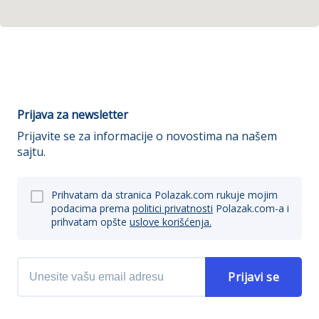
Prijava za newsletter
Prijavite se za informacije o novostima na našem
sajtu.
Prihvatam da stranica Polazak.com rukuje mojim
podacima prema
politici privatnosti
Polazak.com-a i
prihvatam opšte
uslove korišćenja.
Prijavi se