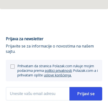
Prijava za newsletter
Prijavite se za informacije o novostima na našem
sajtu.
Prihvatam da stranica Polazak.com rukuje mojim
podacima prema
politici privatnosti
Polazak.com-a i
prihvatam opšte
uslove korišćenja.
Prijavi se