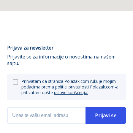
Prijava za newsletter
Prijavite se za informacije o novostima na našem
sajtu.
Prihvatam da stranica Polazak.com rukuje mojim
podacima prema
politici privatnosti
Polazak.com-a i
prihvatam opšte
uslove korišćenja.
Prijavi se