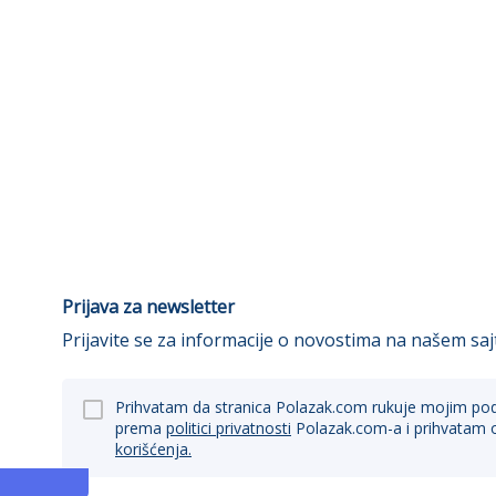
Prijava za newsletter
Prijavite se za informacije o novostima na našem saj
Prihvatam da stranica Polazak.com rukuje mojim po
prema
politici privatnosti
Polazak.com-a i prihvatam 
korišćenja.