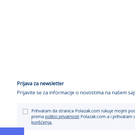
Prijava za newsletter
Prijavite se za informacije o novostima na našem saj
Prihvatam da stranica Polazak.com rukuje mojim po
prema
politici privatnosti
Polazak.com-a i prihvatam 
korišćenja.