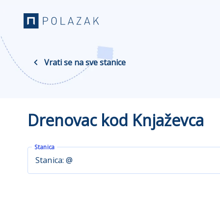
Vrati se na sve stanice
Drenovac kod Knjaževca
Stanica
Stanica: @