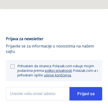
Prijava za newsletter
Prijavite se za informacije o novostima na našem
sajtu.
Prihvatam da stranica Polazak.com rukuje mojim
podacima prema
politici privatnosti
Polazak.com-a i
prihvatam opšte
uslove korišćenja.
Prijavi se