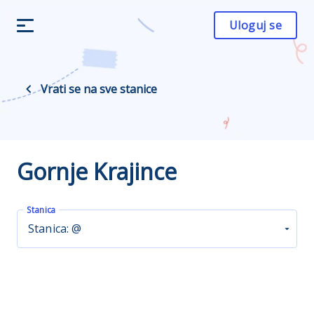
Uloguj se
Vrati se na sve stanice
Gornje Krajince
Stanica
Stanica: @