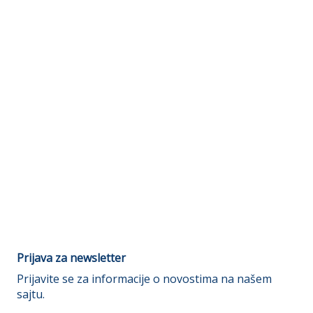
Prijava za newsletter
Prijavite se za informacije o novostima na našem
sajtu.