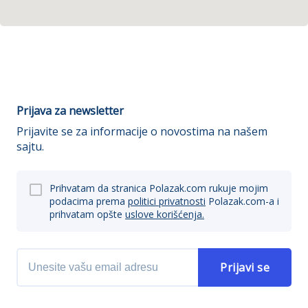
Prijava za newsletter
Prijavite se za informacije o novostima na našem
sajtu.
Prihvatam da stranica Polazak.com rukuje mojim
podacima prema
politici privatnosti
Polazak.com-a i
prihvatam opšte
uslove korišćenja.
Prijavi se