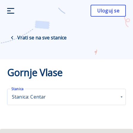
Uloguj se
Vrati se na sve stanice
Gornje Vlase
Stanica
Stanica: Centar