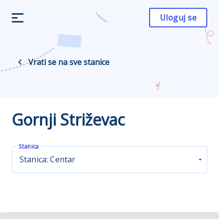
Uloguj se
Vrati se na sve stanice
Gornji Striževac
Stanica
Stanica: Centar