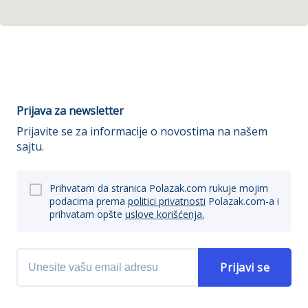
Prijava za newsletter
Prijavite se za informacije o novostima na našem
sajtu.
Prihvatam da stranica Polazak.com rukuje mojim
podacima prema
politici privatnosti
Polazak.com-a i
prihvatam opšte
uslove korišćenja.
Prijavi se