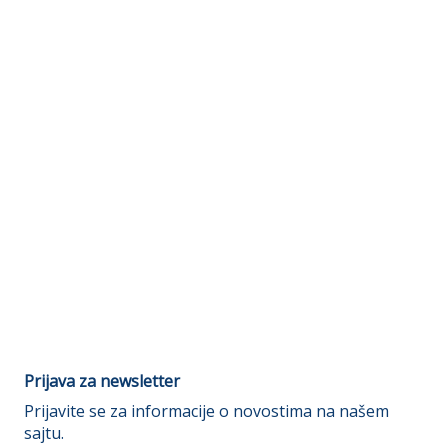
Prijava za newsletter
Prijavite se za informacije o novostima na našem
sajtu.