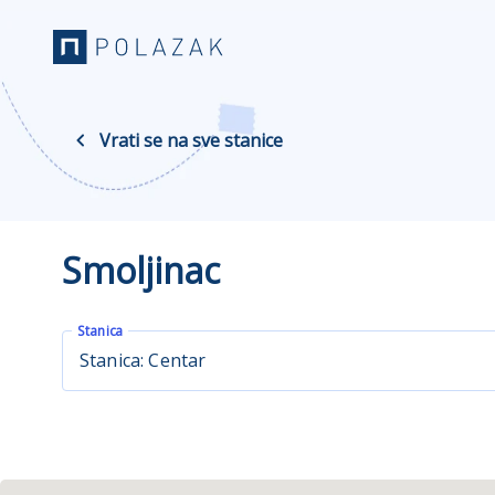
Vrati se na sve stanice
Smoljinac
Stanica
Stanica: Centar