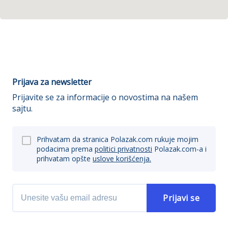
Prijava za newsletter
Prijavite se za informacije o novostima na našem
sajtu.
Prihvatam da stranica Polazak.com rukuje mojim
podacima prema
politici privatnosti
Polazak.com-a i
prihvatam opšte
uslove korišćenja.
Prijavi se