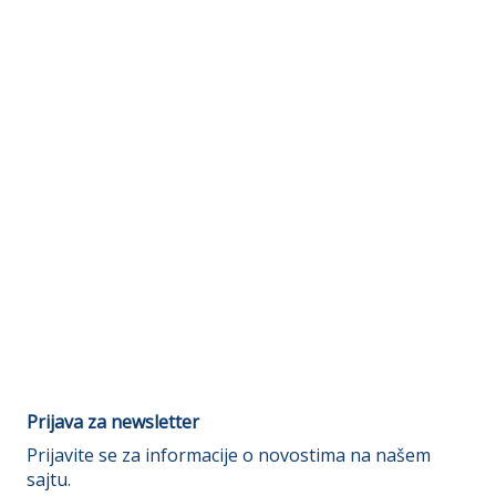
Prijava za newsletter
Prijavite se za informacije o novostima na našem
sajtu.