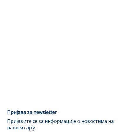
Пријава за newsletter
Пријавите се за информације о новостима на
нашем сајту.