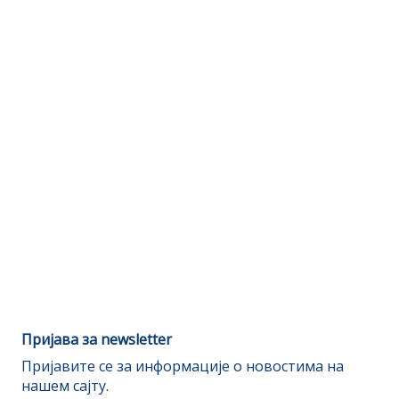
Пријава за newsletter
Пријавите се за информације о новостима на
нашем сајту.