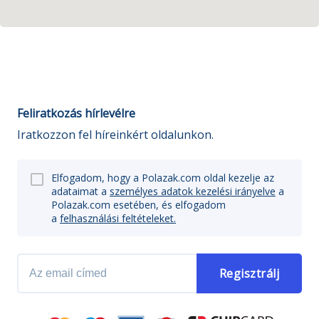
Feliratkozás hírlevélre
Iratkozzon fel híreinkért oldalunkon.
Elfogadom, hogy a Polazak.com oldal kezelje az
adataimat a
személyes adatok kezelési irányelve
a
Polazak.com esetében, és elfogadom
a
felhasználási feltételeket.
Regisztrálj