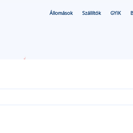
Állomások
Szállítók
GYIK