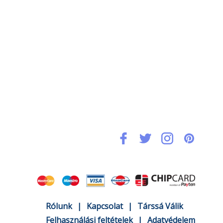
Rólunk
|
Kapcsolat
|
Társsá Válik
Felhasználási feltételek
|
Adatvédelem