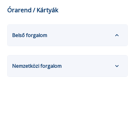
Órarend / Kártyák
Belső forgalom
Nemzetközi forgalom